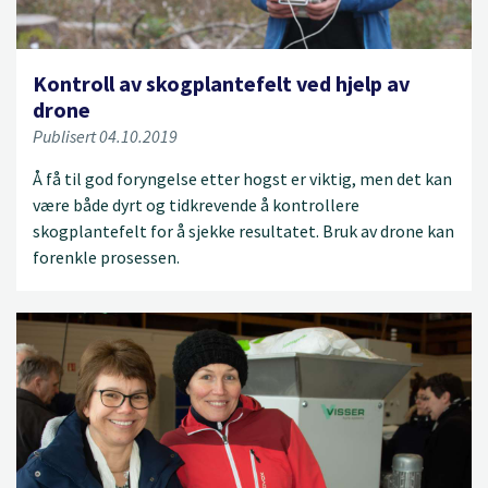
Kontroll av skogplantefelt ved hjelp av
drone
Publisert 04.10.2019
Å få til god foryngelse etter hogst er viktig, men det kan
være både dyrt og tidkrevende å kontrollere
skogplantefelt for å sjekke resultatet. Bruk av drone kan
forenkle prosessen.