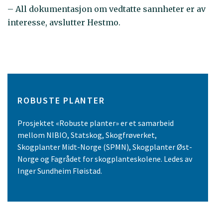
– All dokumentasjon om vedtatte sannheter er av
interesse, avslutter Hestmo.
ROBUSTE PLANTER
Prosjektet «Robuste planter» er et samarbeid
mellom NIBIO, Statskog, Skogfrøverket,
Skogplanter Midt-Norge (SPMN), Skogplanter Øst-
Norge og Fagrådet for skogplanteskolene. Ledes av
Inger Sundheim Fløistad.