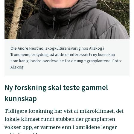
Ole Andre Hestmo, skogkulturansvarlig hos Allskog i
Trondheim, er tydelig på at de er interessert i ny kunnskap
som kan gi bedre overlevelse for de unge granplantene. Foto:
Allskog
Ny forskning skal teste gammel
kunnskap
Tidligere forskning har vist at mikroklimaet, det
lokale klimaet rundt stubben der granplanten
vokser opp, er varmere enn i områdene lenger