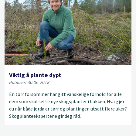
Viktig å plante dypt
Publisert 30.06.2018
En tørr forsommer har gitt vanskelige forhold for alle
dem som skal sette nye skogsplanter i bakken. Hva gjør
du når både jorda er tørr og plantingen utsatt flere uker?
Skogplanteekspertene gir deg råd.