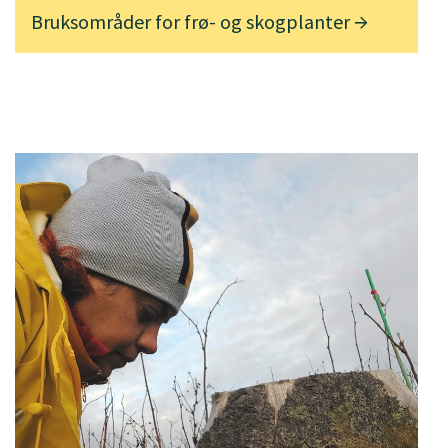
Bruksområder for frø- og skogplanter