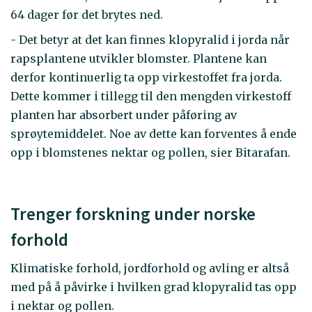
64 dager før det brytes ned.
- Det betyr at det kan finnes klopyralid i jorda når
rapsplantene utvikler blomster. Plantene kan
derfor kontinuerlig ta opp virkestoffet fra jorda.
Dette kommer i tillegg til den mengden virkestoff
planten har absorbert under påføring av
sprøytemiddelet. Noe av dette kan forventes å ende
opp i blomstenes nektar og pollen, sier Bitarafan.
Trenger forskning under norske
forhold
Klimatiske forhold, jordforhold og avling er altså
med på å påvirke i hvilken grad klopyralid tas opp
i nektar og pollen.