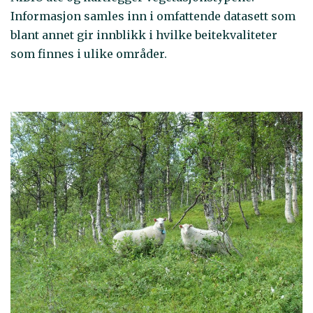
Informasjon samles inn i omfattende datasett som
blant annet gir innblikk i hvilke beitekvaliteter
som finnes i ulike områder.