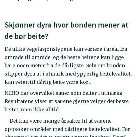
Skjønner dyra hvor bonden mener at
de bør beite?
De ulike vegetasjonstypene kan variere i areal fra
område til område, og de beste beitene kan ligge
bare noen meter fra de dårligste. Selv om bonden
slipper dyra ut i utmark med ypperlig beitekvalitet,
kan veien til dårlig beite være kort.
NIBIO har overvåket sauer som beiter i utmarka.
Resultatene viser at sauene gjerne velger det beste
beitet, men ikke alltid.
– Det kan være mange årsaker til at sauene
oppsøker områder med dårligere beitekvalitet. For