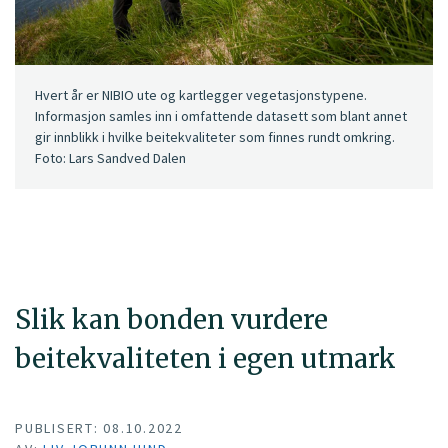
Hvert år er NIBIO ute og kartlegger vegetasjonstypene.
Informasjon samles inn i omfattende datasett som blant annet
gir innblikk i hvilke beitekvaliteter som finnes rundt omkring.
Foto: Lars Sandved Dalen
Slik kan bonden vurdere
beitekvaliteten i egen utmark
PUBLISERT: 08.10.2022