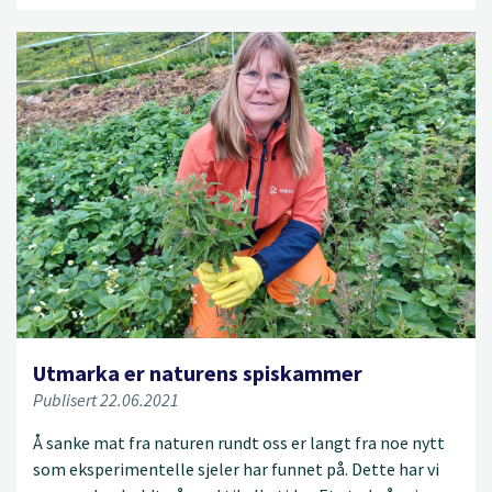
Utmarka er naturens spiskammer
Publisert 22.06.2021
Å sanke mat fra naturen rundt oss er langt fra noe nytt
som eksperimentelle sjeler har funnet på. Dette har vi