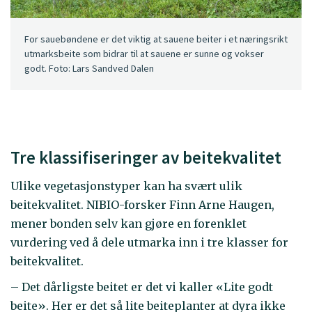
For sauebøndene er det viktig at sauene beiter i et næringsrikt
utmarksbeite som bidrar til at sauene er sunne og vokser
godt. Foto: Lars Sandved Dalen
Tre klassifiseringer av beitekvalitet
Ulike vegetasjonstyper kan ha svært ulik
beitekvalitet. NIBIO-forsker Finn Arne Haugen,
mener bonden selv kan gjøre en forenklet
vurdering ved å dele utmarka inn i tre klasser for
beitekvalitet.
– Det dårligste beitet er det vi kaller «Lite godt
beite». Her er det så lite beiteplanter at dyra ikke