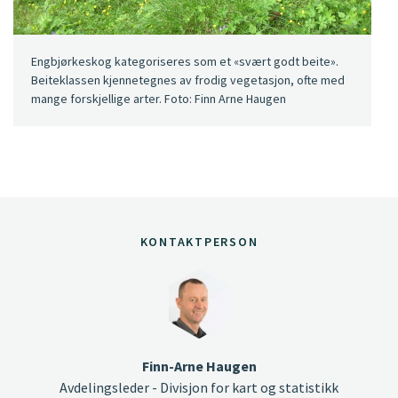
Engbjørkeskog kategoriseres som et «svært godt beite».
Beiteklassen kjennetegnes av frodig vegetasjon, ofte med
mange forskjellige arter. Foto: Finn Arne Haugen
KONTAKTPERSON
Finn-Arne Haugen
Avdelingsleder - Divisjon for kart og statistikk