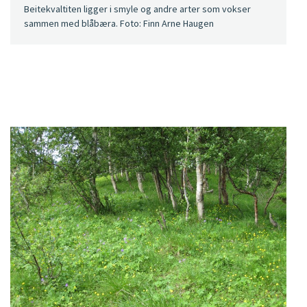
Beitekvaltiten ligger i smyle og andre arter som vokser
sammen med blåbæra. Foto: Finn Arne Haugen