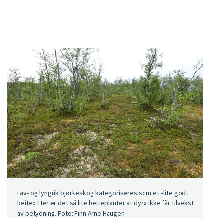
Lav- og lyngrik bjørkeskog kategoriseres som et «lite godt
beite». Her er det så lite beiteplanter at dyra ikke får tilvekst
av betydning. Foto: Finn Arne Haugen