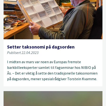
Setter taksonomi på dagsorden
Publisert 22.04.2023
I midten av mars var noen av Europas fremste
barkbilleeksperter samlet til fagseminar hos NIBIO på
Ås. – Det er viktig å sette den tradisjonelle taksonomien
på dagsorden, mener spesialrådgiver Torstein Kvamme.