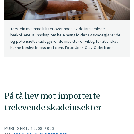
Torstein Kvamme kikker over noen av de innsamlede
barkbillene. Kunnskap om hele mangfoldet av skadegjørende
og potensielt skadegjørende insekter er viktig for at vi skal
kunne beskytte oss mot dem. Foto: John Olav Oldertrøen
På tå hev mot importerte
trelevende skadeinsekter
PUBLISERT: 12.08.2023