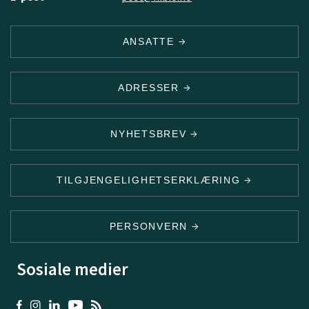
ANSATTE
ADRESSER
NYHETSBREV
TILGJENGELIGHETSERKLÆRING
PERSONVERN
Sosiale medier