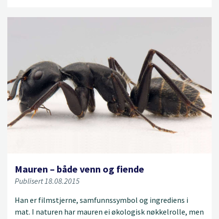
Mauren – både venn og fiende
Publisert 18.08.2015
Han er filmstjerne, samfunnssymbol og ingrediens i
mat. I naturen har mauren ei økologisk nøkkelrolle, men