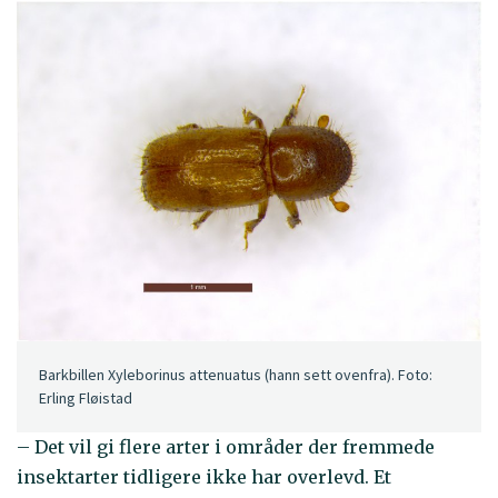
Barkbillen Xyleborinus attenuatus (hann sett ovenfra). Foto:
Erling Fløistad
– Det vil gi flere arter i områder der fremmede
insektarter tidligere ikke har overlevd. Et