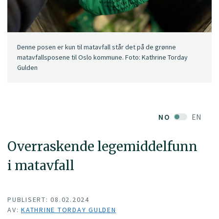
Denne posen er kun til matavfall står det på de grønne
matavfallsposene til Oslo kommune. Foto: Kathrine Torday
Gulden
NO
EN
Overraskende legemiddelfunn
i matavfall
PUBLISERT: 08.02.2024
AV:
KATHRINE TORDAY GULDEN