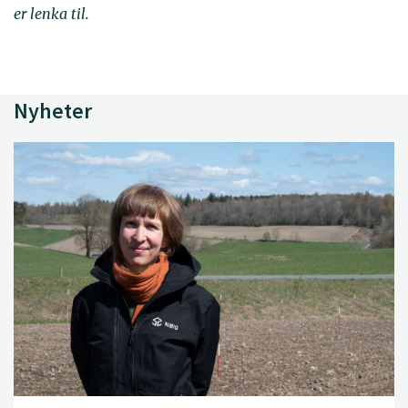
er lenka til.
Nyheter