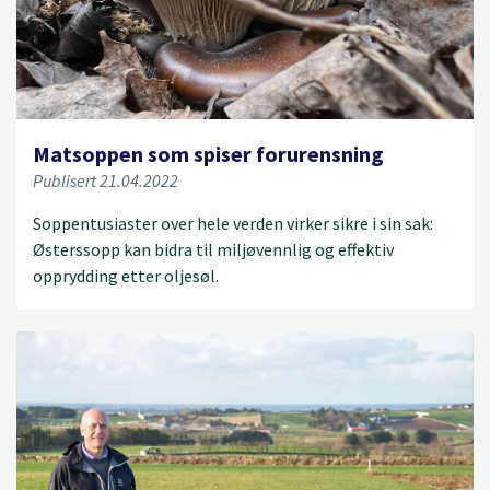
Matsoppen som spiser forurensning
Publisert 21.04.2022
Soppentusiaster over hele verden virker sikre i sin sak:
Østerssopp kan bidra til miljøvennlig og effektiv
opprydding etter oljesøl.