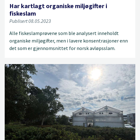
Har kartlagt organiske miljøgifter i
fiskeslam
Publisert 08.05.2023
Alle fiskeslamprøvene som ble analysert inneholdt
organiske miljøgifter, men i lavere konsentrasjoner enn
det som er gjennomsnittet for norsk avløpsslam.