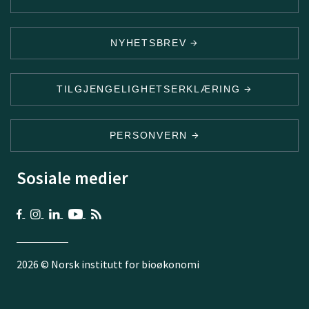
NYHETSBREV
TILGJENGELIGHETSERKLÆRING
PERSONVERN
Sosiale medier
2026 © Norsk institutt for bioøkonomi