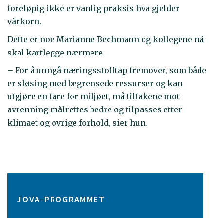
foreløpig ikke er vanlig praksis hva gjelder
vårkorn.
Dette er noe Marianne Bechmann og kollegene nå
skal kartlegge nærmere.
– For å unngå næringsstofftap fremover, som både
er sløsing med begrensede ressurser og kan
utgjøre en fare for miljøet, må tiltakene mot
avrenning målrettes bedre og tilpasses etter
klimaet og øvrige forhold, sier hun.
JOVA-PROGRAMMET