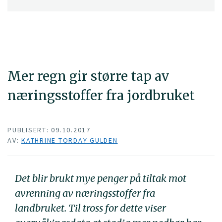
Mer regn gir større tap av
næringsstoffer fra jordbruket
PUBLISERT: 09.10.2017
AV:
KATHRINE TORDAY GULDEN
Det blir brukt mye penger på tiltak mot
avrenning av næringsstoffer fra
landbruket. Til tross for dette viser