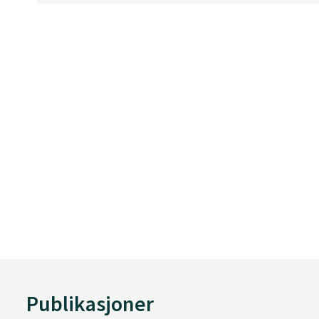
Publikasjoner