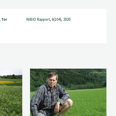
 Tor
NIBIO Rapport, 6(104), 2020