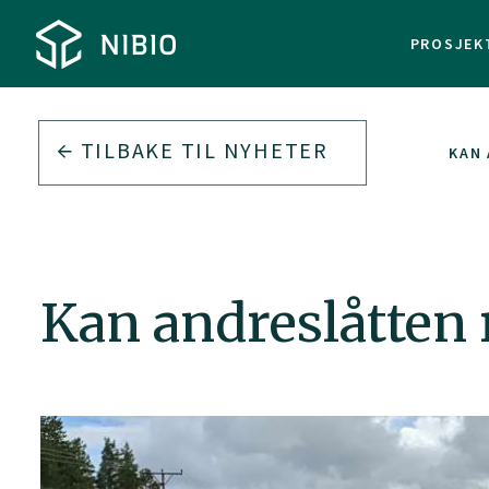
PROSJEK
TILBAKE TIL
NYHETER
KAN 
Kan andreslåtten 