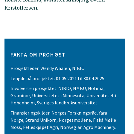
Kristoffersen.
FAKTA OM PROHØST
Prosjektleder: Wendy Waalen, NIBIO
Lengde på prosjektet: 01.05.2021 til 30.04.2025
Involverte i prosjektet: NIBIO, NMBU, Nofima,
Graminor, Universitetet i Minnesota, Universitetet i
Hohenheim, Sveriges landbruksuniversitet
Finansieringskilder: Norges Forskningsråd, Yara
Norge, Strand Unikorn, Norgesmøllene, Fiskå Mølle
Moss, Felleskjøpet Agri, Norwegian Agro Machinery.