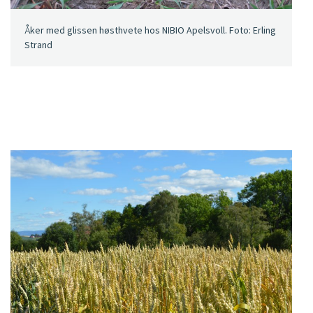
Åker med glissen høsthvete hos NIBIO Apelsvoll. Foto: Erling
Strand