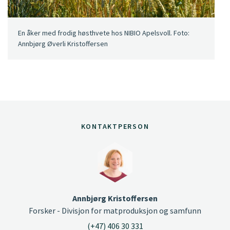
En åker med frodig høsthvete hos NIBIO Apelsvoll. Foto:
Annbjørg Øverli Kristoffersen
KONTAKTPERSON
Annbjørg Kristoffersen
Forsker - Divisjon for matproduksjon og samfunn
(+47) 406 30 331