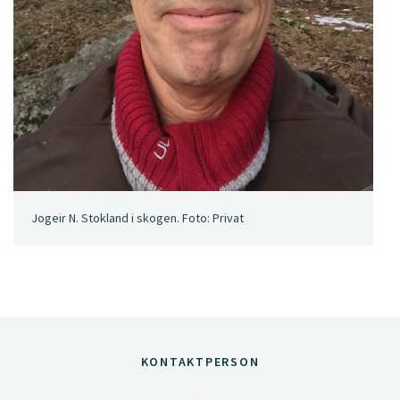
Jogeir N. Stokland i skogen. Foto: Privat
KONTAKTPERSON