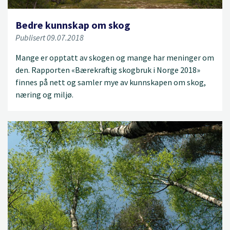
Bedre kunnskap om skog
Publisert 09.07.2018
Mange er opptatt av skogen og mange har meninger om
den. Rapporten «Bærekraftig skogbruk i Norge 2018»
finnes på nett og samler mye av kunnskapen om skog,
næring og miljø.