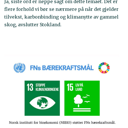
Ja, siste ord er neppe sagt om dette temaet. Det er
flere forhold vi bør se nærmere på når det gjelder
tilvekst, karbonbinding og klimanytte av gammel
skog, avslutter Stokland.