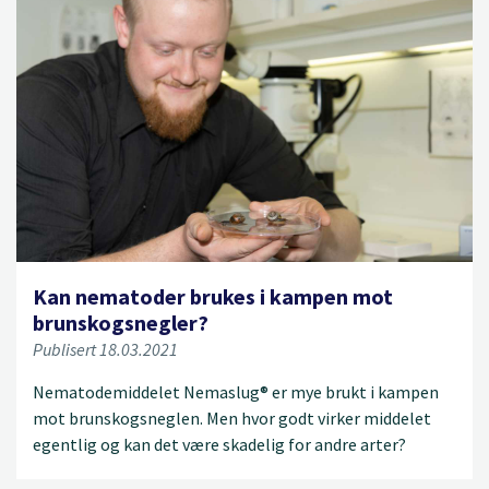
Kan nematoder brukes i kampen mot
brunskogsnegler?
Publisert 18.03.2021
Nematodemiddelet Nemaslug® er mye brukt i kampen
mot brunskogsneglen. Men hvor godt virker middelet
egentlig og kan det være skadelig for andre arter?