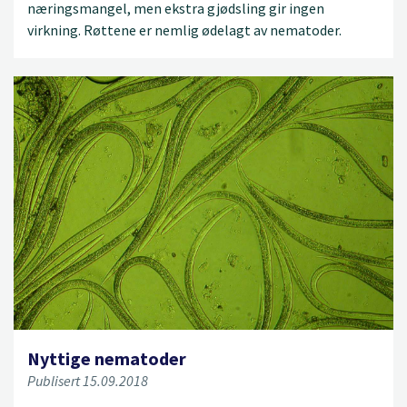
næringsmangel, men ekstra gjødsling gir ingen
virkning. Røttene er nemlig ødelagt av nematoder.
Nyttige nematoder
Publisert 15.09.2018