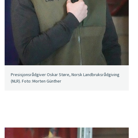
Presisjonsrådgiver Oskar Støre, Norsk Landbruksrådgiving
(NLR). Foto: Morten Günther