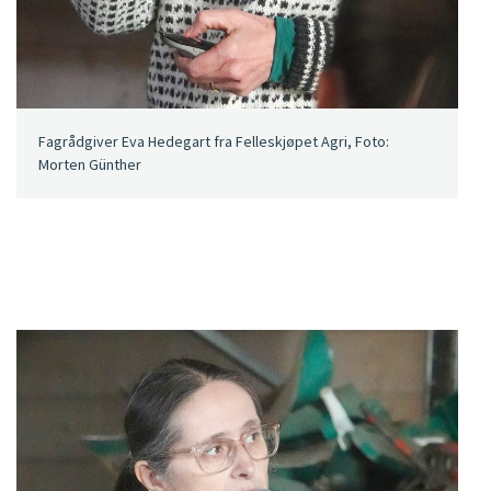
Fagrådgiver Eva Hedegart fra Felleskjøpet Agri, Foto:
Morten Günther