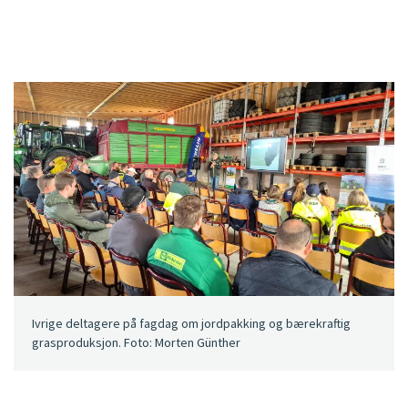
Ivrige deltagere på fagdag om jordpakking og bærekraftig
grasproduksjon. Foto: Morten Günther