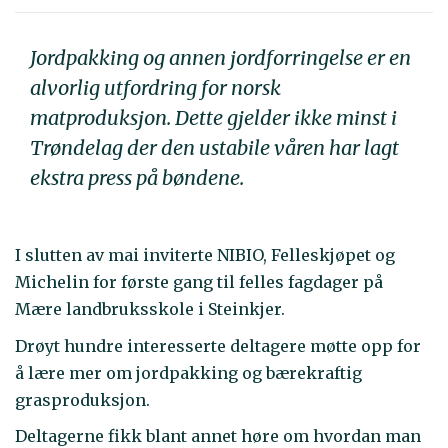
Jordpakking og annen jordforringelse er en
alvorlig utfordring for norsk
matproduksjon. Dette gjelder ikke minst i
Trøndelag der den ustabile våren har lagt
ekstra press på bøndene.
I slutten av mai inviterte NIBIO, Felleskjøpet og
Michelin for første gang til felles fagdager på
Mære landbruksskole i Steinkjer.
Drøyt hundre interesserte deltagere møtte opp for
å lære mer om jordpakking og bærekraftig
grasproduksjon.
Deltagerne fikk blant annet høre om hvordan man