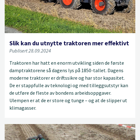
Slik kan du utnytte traktoren mer effektivt
Publisert 28.09.2024
Traktoren har hatt en enorm utvikling siden de første
damptraktorene så dagens lys på 1850-tallet. Dagens
moderne traktorer er driftssikre og har stor kapasitet.
De er stappfulle av teknologi og med tilleggsutstyr kan
de utføre de fleste av bondens arbeidsoppgaver.
Ulempen er at de er store og tunge – og at de slipper ut
klimagasser.