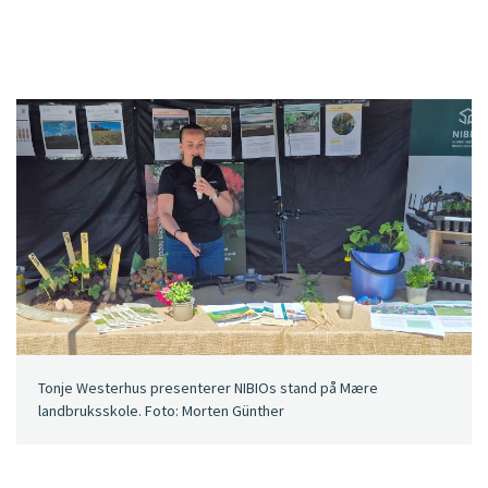
Tonje Westerhus presenterer NIBIOs stand på Mære
landbruksskole. Foto: Morten Günther