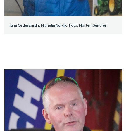
Lina Cedergardh, Michelin Nordic. Foto: Morten Günther