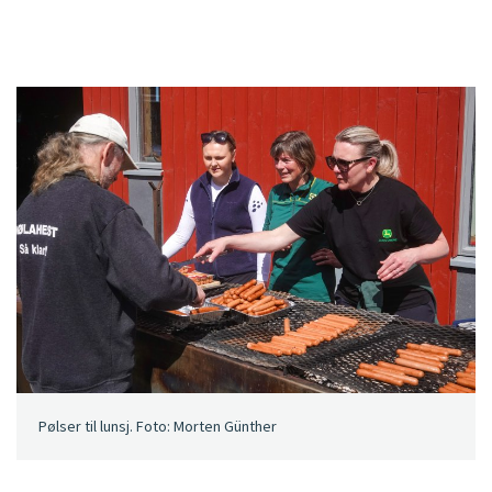
Pølser til lunsj. Foto: Morten Günther