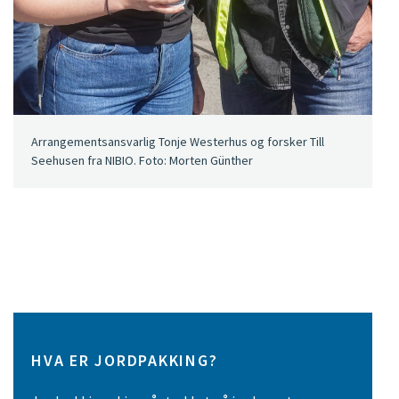
Arrangementsansvarlig Tonje Westerhus og forsker Till
Seehusen fra NIBIO. Foto: Morten Günther
HVA ER JORDPAKKING?