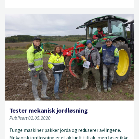
Tester mekanisk jordløsning
Publisert 02.05.2020
Tunge maskiner pakker jorda og reduserer avlingene.
Mekanisk jordløsning er et aktuelt tiltak, men løser ikke