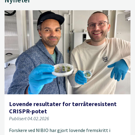
Lovende resultater for tørråteresistent
CRISPR-potet
Publisert 04.02.2026
Forskere ved NIBIO har gjort lovende fremskritt i