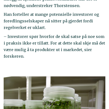
nødvendig, understreker Thorstensen.
Han forteller at mange potensielle investorer og
foredlingsselskaper nå sitter på gjerdet fordi
regelverket er uklart.
– Investorer spør hvorfor de skal satse på noe som
i praksis ikke er tillatt. For at dette skal skje må det
være mulig å ta produkter ut i markedet, sier
forskeren.