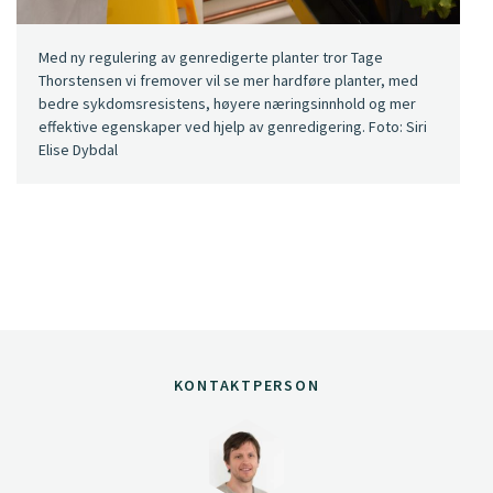
Med ny regulering av genredigerte planter tror Tage
Thorstensen vi fremover vil se mer hardføre planter, med
bedre sykdomsresistens, høyere næringsinnhold og mer
effektive egenskaper ved hjelp av genredigering. Foto: Siri
Elise Dybdal
KONTAKTPERSON