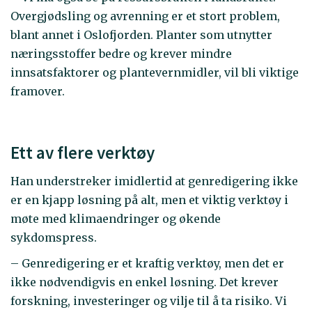
Overgjødsling og avrenning er et stort problem,
blant annet i Oslofjorden. Planter som utnytter
næringsstoffer bedre og krever mindre
innsatsfaktorer og plantevernmidler, vil bli viktige
framover.
Ett av flere verktøy
Han understreker imidlertid at genredigering ikke
er en kjapp løsning på alt, men et viktig verktøy i
møte med klimaendringer og økende
sykdomspress.
– Genredigering er et kraftig verktøy, men det er
ikke nødvendigvis en enkel løsning. Det krever
forskning, investeringer og vilje til å ta risiko. Vi