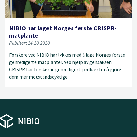
NIBIO har laget Norges første CRISPR-
matplante
Publisert 14.10.2020
Forskere ved NIBIO har lykkes med å lage Norges første
genredigerte matplanter. Ved hjelp av gensaksen
CRISPR har forskerne genredigert jordbær for å gjøre
dem mer motstandsdyktige.