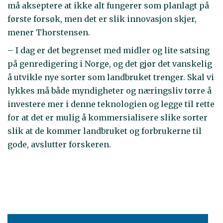
må akseptere at ikke alt fungerer som planlagt på
første forsøk, men det er slik innovasjon skjer,
mener Thorstensen.
– I dag er det begrenset med midler og lite satsing
på genredigering i Norge, og det gjør det vanskelig
å utvikle nye sorter som landbruket trenger. Skal vi
lykkes må både myndigheter og næringsliv tørre å
investere mer i denne teknologien og legge til rette
for at det er mulig å kommersialisere slike sorter
slik at de kommer landbruket og forbrukerne til
gode, avslutter forskeren.