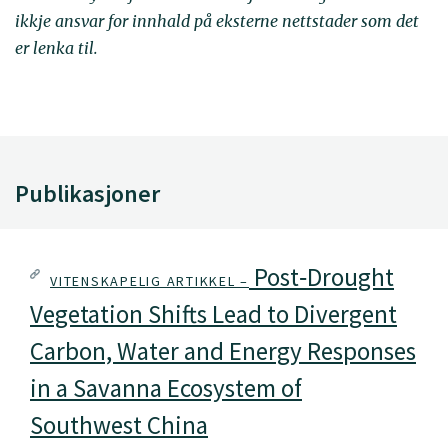
ikkje ansvar for innhald på eksterne nettstader som det
er lenka til.
Publikasjoner
Post‐Drought
VITENSKAPELIG ARTIKKEL –
Vegetation Shifts Lead to Divergent
Carbon, Water and Energy Responses
in a Savanna Ecosystem of
Southwest China