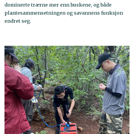
dominerte trærne mer enn buskene, og både
plantesammensetningen og savannens funksjon
endret seg.