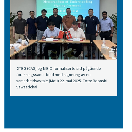
​ XTBG (CAS) og NIBIO formaliserte sitt pågående
forskningssamarbeid med signering av en
samarbeidsavtale (MoU) 22. mai 2025. Foto: Boonsiri
Sawasdchai