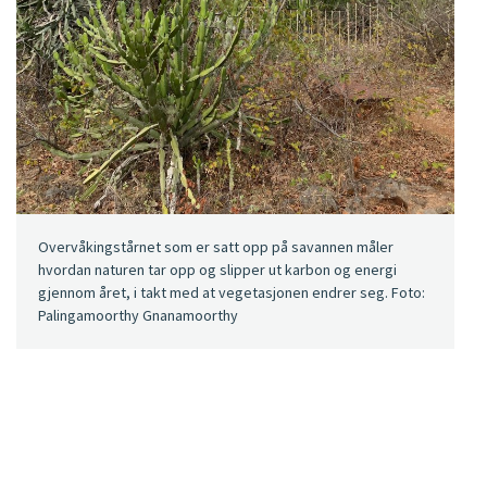
Overvåkingstårnet som er satt opp på savannen måler
hvordan naturen tar opp og slipper ut karbon og energi
gjennom året, i takt med at vegetasjonen endrer seg. Foto:
Palingamoorthy Gnanamoorthy