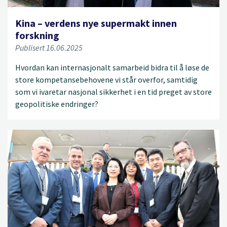
Kina – verdens nye supermakt innen
forskning
Publisert 16.06.2025
Hvordan kan internasjonalt samarbeid bidra til å løse de
store kompetansebehovene vi står overfor, samtidig
som vi ivaretar nasjonal sikkerhet i en tid preget av store
geopolitiske endringer?