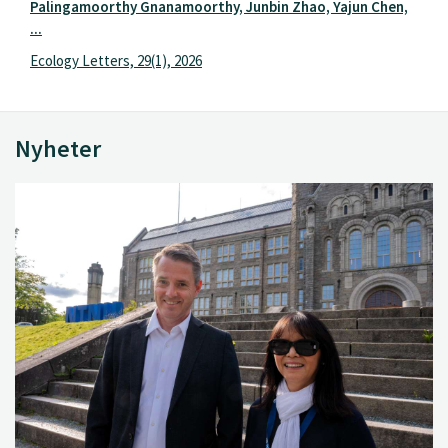
Palingamoorthy Gnanamoorthy, Junbin Zhao, Yajun Chen,
...
Ecology Letters, 29(1), 2026
Nyheter