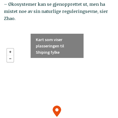
– Økosystemer kan se gjenopprettet ut, men ha
mistet noe av sin naturlige reguleringsevne, sier
Zhao.
Kart som viser
plasseringen til
Shiping fylke