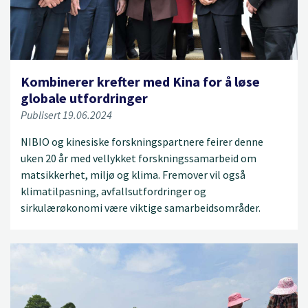
Kombinerer krefter med Kina for å løse
globale utfordringer
Publisert 19.06.2024
NIBIO og kinesiske forskningspartnere feirer denne
uken 20 år med vellykket forskningssamarbeid om
matsikkerhet, miljø og klima. Fremover vil også
klimatilpasning, avfallsutfordringer og
sirkulærøkonomi være viktige samarbeidsområder.