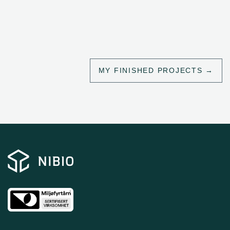
MY FINISHED PROJECTS