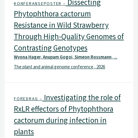
Dissecting
KONFERANSEPOSTER –
Phytophthora cactorum
Resistance in Wild Strawberry
Through High-Quality Genomes of
Contrasting Genotypes
Wyona Hager, Anupam Gogoi, Simeon Rossmann, ...
The plant and animal genome conference , 2026
Investigating the role of
FOREDRAG –
RxLR effectors of Phytophthora
cactorum during infection in
plants