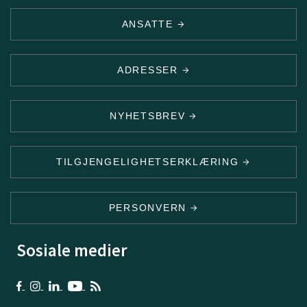
ANSATTE
ADRESSER
NYHETSBREV
TILGJENGELIGHETSERKLÆRING
PERSONVERN
Sosiale medier