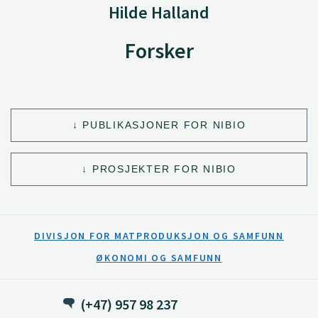
Hilde Halland
Forsker
PUBLIKASJONER FOR NIBIO
PROSJEKTER FOR NIBIO
DIVISJON FOR MATPRODUKSJON OG SAMFUNN
ØKONOMI OG SAMFUNN
(+47) 957 98 237