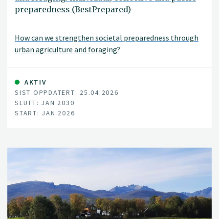
preparedness (BestPrepared)
How can we strengthen societal preparedness through
urban agriculture and foraging?
AKTIV
SIST OPPDATERT: 25.04.2026
SLUTT: JAN 2030
START: JAN 2026