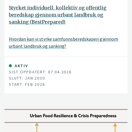
Styrket individuell, kollektiv og offentlig
beredskap gjennom urbant landbruk og
sanking (BestPrepared)
Hvordan kan vi styrke samfunnsberedskapen gjennom
urbant landbruk og sanking?
AKTIV
SIST OPPDATERT: 07.04.2026
SLUTT: JAN 2030
START: FEB 2026