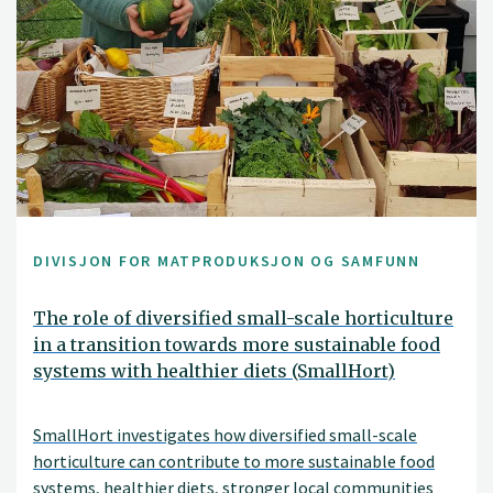
DIVISJON FOR MATPRODUKSJON OG SAMFUNN
The role of diversified small-scale horticulture
in a transition towards more sustainable food
systems with healthier diets (SmallHort)
SmallHort investigates how diversified small-scale
horticulture can contribute to more sustainable food
systems, healthier diets, stronger local communities