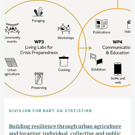
DIVISJON FOR KART OG STATISTIKK
Building resilience through urban agriculture
and foraging: individual, collective and public