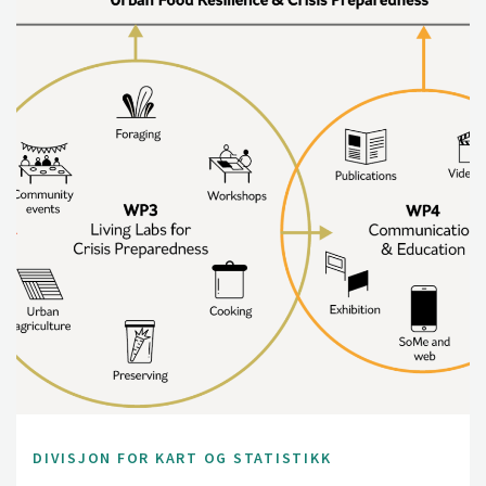
DIVISJON FOR KART OG STATISTIKK