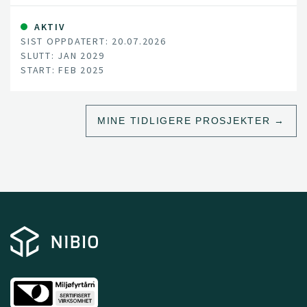
AKTIV
SIST OPPDATERT: 20.07.2026
SLUTT: JAN 2029
START: FEB 2025
MINE TIDLIGERE PROSJEKTER