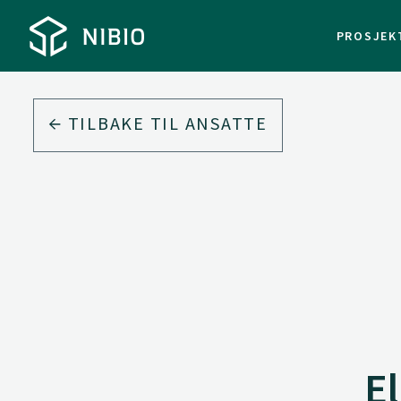
PROSJEK
TILBAKE TIL ANSATTE
E