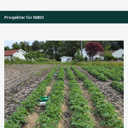
Prosjekter for NIBIO