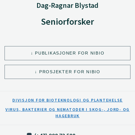
Dag-Ragnar Blystad
Seniorforsker
PUBLIKASJONER FOR NIBIO
PROSJEKTER FOR NIBIO
DIVISJON FOR BIOTEKNOLOGI OG PLANTEHELSE
VIRUS, BAKTERIER OG NEMATODER I SKOG-, JORD- OG
HAGEBRUK