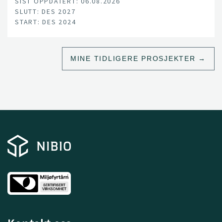
SIST OPPDATERT: 06.08.2026
SLUTT: DES 2027
START: DES 2024
MINE TIDLIGERE PROSJEKTER