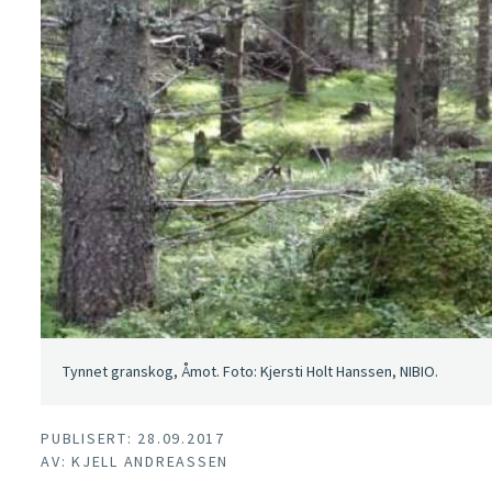
Tynnet granskog, Åmot. Foto: Kjersti Holt Hanssen, NIBIO.
PUBLISERT: 28.09.2017
AV: KJELL ANDREASSEN