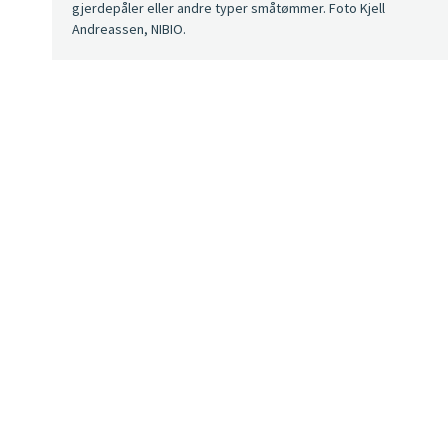
gjerdepåler eller andre typer småtømmer. Foto Kjell
Andreassen, NIBIO.