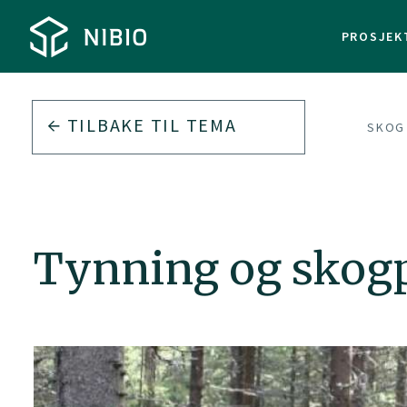
PROSJEK
TILBAKE TIL
TEMA
SKOG
Tynning og skog