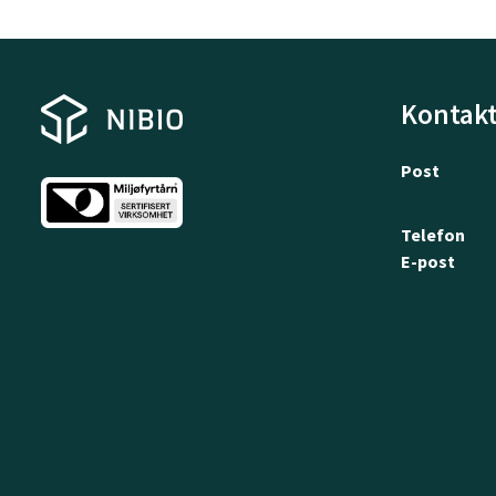
Kontakt
Post
Telefon
E-post