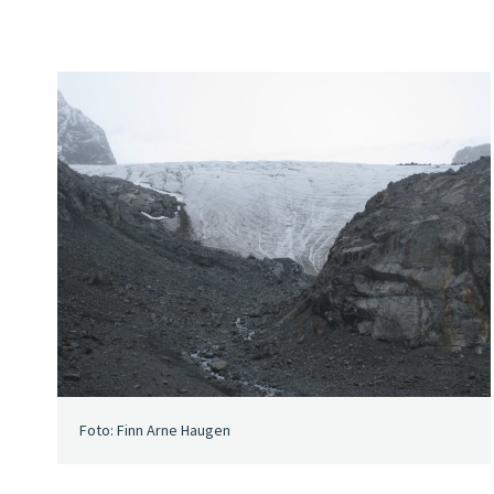
Foto: Finn Arne Haugen