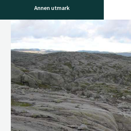
Annen utmark