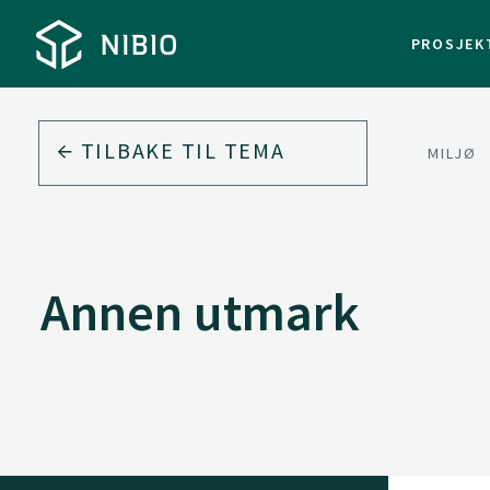
PROSJEK
TILBAKE TIL
TEMA
MILJØ
Annen utmark