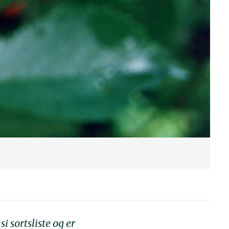
 sortsliste og er