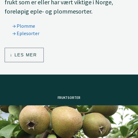
frukt som er eller har vært viktige i Norge,
foreløpig eple- og plommesorter.
Plomme
Eplesorter
LES MER
FRUKTSORTER