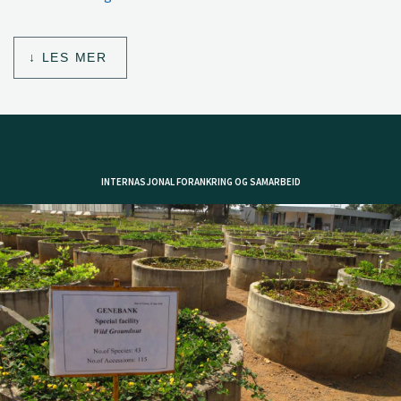
LES MER
INTERNASJONAL FORANKRING OG SAMARBEID