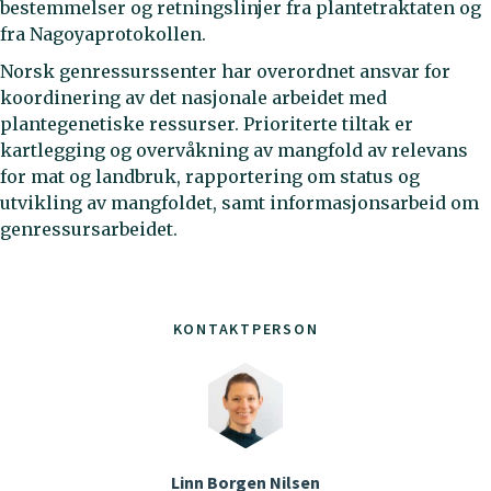
bestemmelser og retningslinjer fra plantetraktaten og
fra Nagoyaprotokollen.
Norsk genressurssenter har overordnet ansvar for
koordinering av det nasjonale arbeidet med
plantegenetiske ressurser. Prioriterte tiltak er
kartlegging og overvåkning av mangfold av relevans
for mat og landbruk, rapportering om status og
utvikling av mangfoldet, samt informasjonsarbeid om
genressursarbeidet.
KONTAKTPERSON
Linn Borgen Nilsen