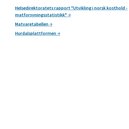
Helsedirektoratets rapport "Utvikling i norsk kosthold -
matforsyningsstatistikk"
Matvaretabellen
Hurdalsplattformen