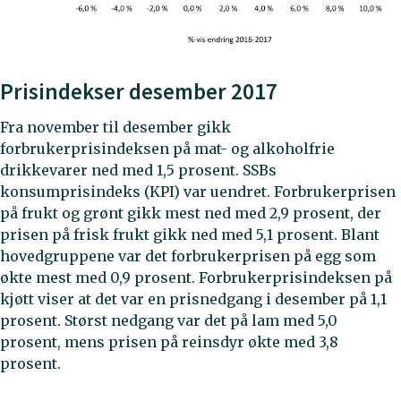
Prisindekser desember 2017
Fra november til desember gikk
forbrukerprisindeksen på mat- og alkoholfrie
drikkevarer ned med 1,5 prosent. SSBs
konsumprisindeks (KPI) var uendret. Forbrukerprisen
på frukt og grønt gikk mest ned med 2,9 prosent, der
prisen på frisk frukt gikk ned med 5,1 prosent. Blant
hovedgruppene var det forbrukerprisen på egg som
økte mest med 0,9 prosent. Forbrukerprisindeksen på
kjøtt viser at det var en prisnedgang i desember på 1,1
prosent. Størst nedgang var det på lam med 5,0
prosent, mens prisen på reinsdyr økte med 3,8
prosent.