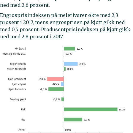
ned med 2,6 prosent.
Engrosprisindeksen på meierivarer økte med 2,3
prosent i 2017, mens engrosprisen på kjøtt gikk ned
med 0,5 prosent. Produsentprisindeksen på kjøtt gikk
ned med 2,8 prosent i 2017.