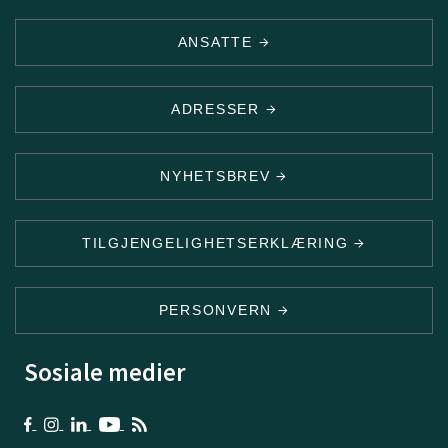
ANSATTE
ADRESSER
NYHETSBREV
TILGJENGELIGHETSERKLÆRING
PERSONVERN
Sosiale medier