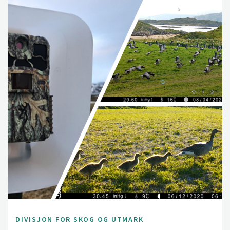
DIVISJON FOR SKOG OG UTMARK