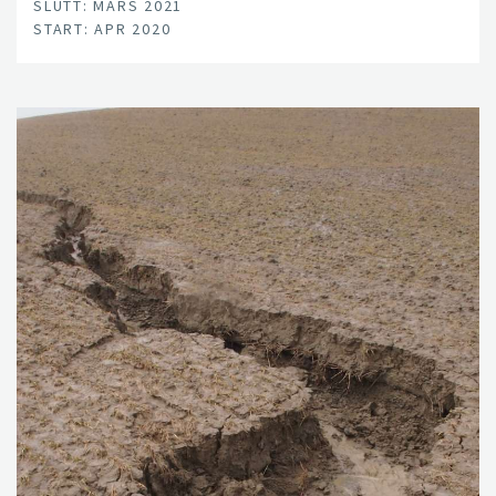
SLUTT: MARS 2021
START: APR 2020