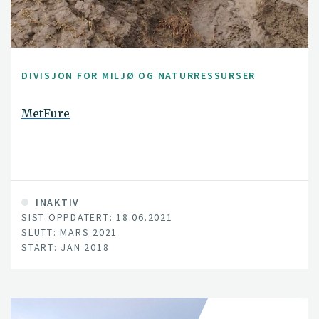
DIVISJON FOR MILJØ OG NATURRESSURSER
MetFure
INAKTIV
SIST OPPDATERT: 18.06.2021
SLUTT: MARS 2021
START: JAN 2018