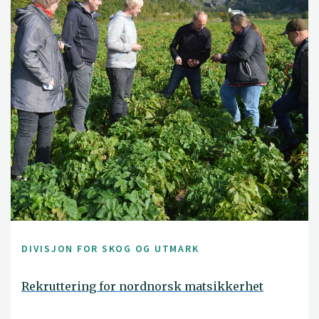
DIVISJON FOR SKOG OG UTMARK
Rekruttering for nordnorsk matsikkerhet