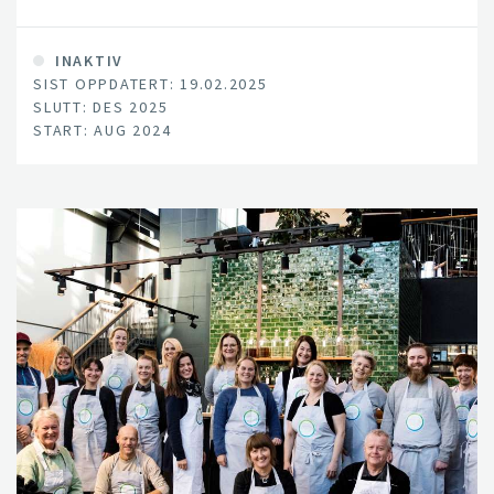
INAKTIV
SIST OPPDATERT: 19.02.2025
SLUTT: DES 2025
START: AUG 2024