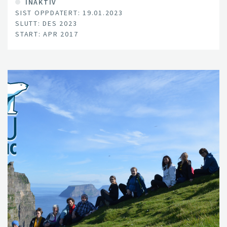
INAKTIV
SIST OPPDATERT: 19.01.2023
SLUTT: DES 2023
START: APR 2017