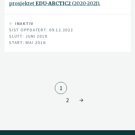
prosjektet
EDU-ARCTIC2
(2020-2021).
INAKTIV
SIST OPPDATERT: 09.12.2022
SLUTT: JUNI 2019
START: MAI 2016
1
2