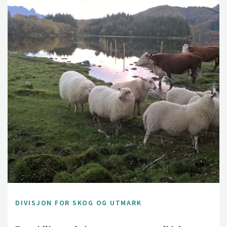
DIVISJON FOR SKOG OG UTMARK