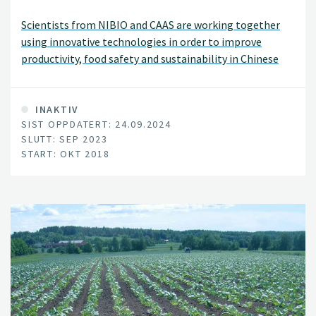
Scientists from NIBIO and CAAS are working together
using innovative technologies in order to improve
productivity, food safety and sustainability in Chinese
agriculture.
INAKTIV
SIST OPPDATERT: 24.09.2024
SLUTT: SEP 2023
START: OKT 2018