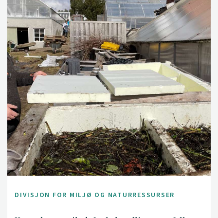
DIVISJON FOR MILJØ OG NATURRESSURSER