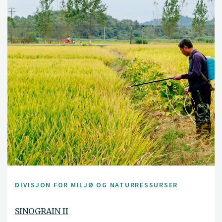
DIVISJON FOR MILJØ OG NATURRESSURSER
SINOGRAIN II