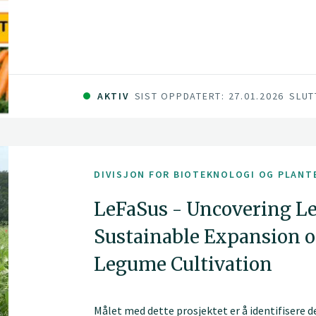
AKTIV
SIST OPPDATERT: 27.01.2026
SLUT
DIVISJON FOR BIOTEKNOLOGI OG PLANT
LeFaSus - Uncovering Le
Sustainable Expansion o
Legume Cultivation
Målet med dette prosjektet er å identifisere d