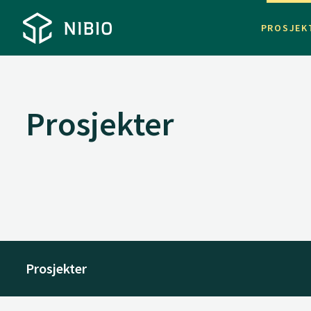
PROSJEK
Prosjekter
Prosjekter