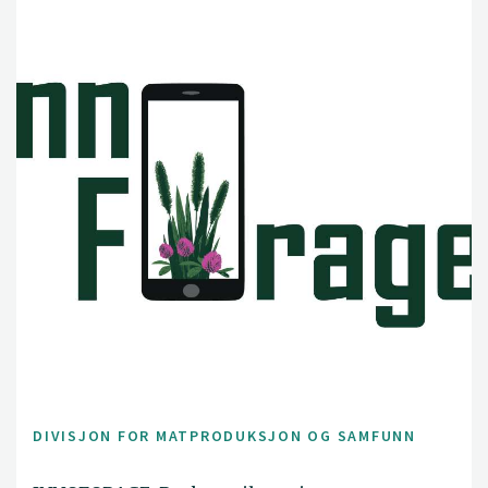
DIVISJON FOR MATPRODUKSJON OG SAMFUNN