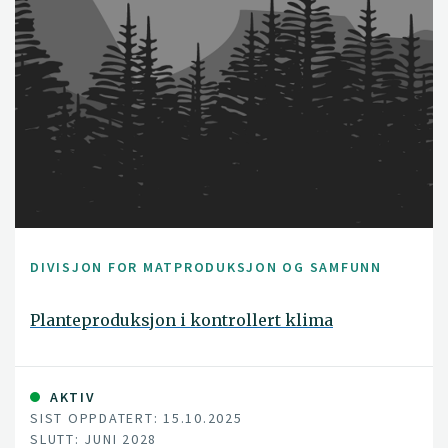
DIVISJON FOR MATPRODUKSJON OG SAMFUNN
Planteproduksjon i kontrollert klima
AKTIV
SIST OPPDATERT: 15.10.2025
SLUTT: JUNI 2028