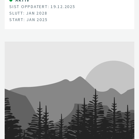
SIST OPPDATERT: 19.12.2025
SLUTT: JAN 2028
START: JAN 2025