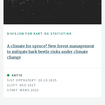
DIVISJON FOR KART OG STATISTIKK
A climate for spruce? New forest management
to mitigate bark beetle risks under climate
change
AKTIV
SIST OPPDATERT: 20.10.2025
SLUTT: DES 2027
START: MARS 2022