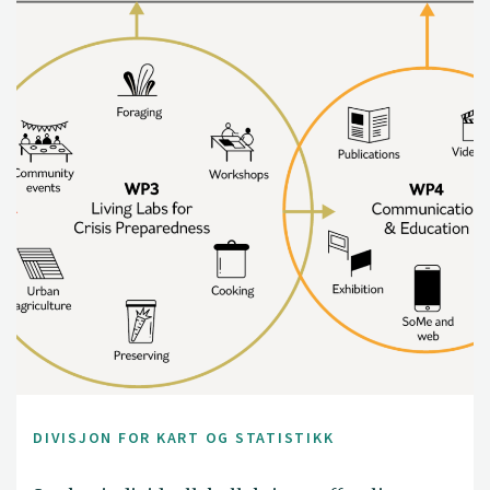
DIVISJON FOR KART OG STATISTIKK