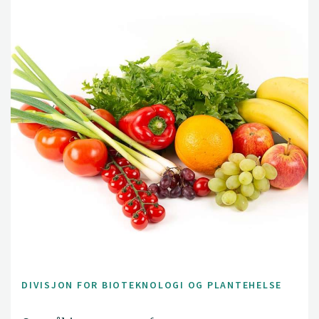
DIVISJON FOR BIOTEKNOLOGI OG PLANTEHELSE