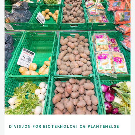
DIVISJON FOR BIOTEKNOLOGI OG PLANTEHELSE