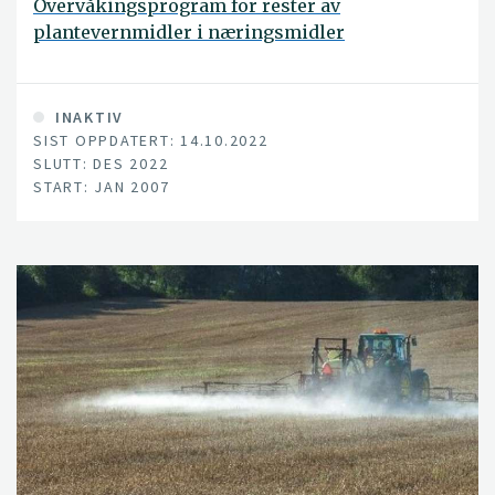
Overvåkingsprogram for rester av
plantevernmidler i næringsmidler
INAKTIV
SIST OPPDATERT: 14.10.2022
SLUTT: DES 2022
START: JAN 2007