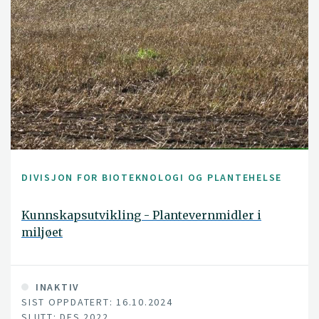
DIVISJON FOR BIOTEKNOLOGI OG PLANTEHELSE
Kunnskapsutvikling - Plantevernmidler i
miljøet
INAKTIV
SIST OPPDATERT: 16.10.2024
SLUTT: DES 2022