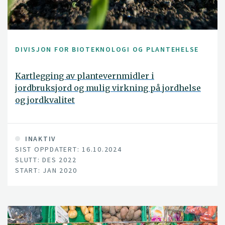
DIVISJON FOR BIOTEKNOLOGI OG PLANTEHELSE
Kartlegging av plantevernmidler i
jordbruksjord og mulig virkning på jordhelse
og jordkvalitet
INAKTIV
SIST OPPDATERT: 16.10.2024
SLUTT: DES 2022
START: JAN 2020