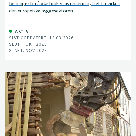
løsninger for å øke bruken av underutnyttet trevirke i
den europeiske byggesektoren.
AKTIV
SIST OPPDATERT: 19.03.2026
SLUTT: OKT 2028
START: NOV 2024