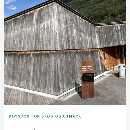
DIVISJON FOR SKOG OG UTMARK