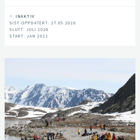
dagens treindustri.
INAKTIV
SIST OPPDATERT: 27.05.2026
SLUTT: JULI 2026
START: JAN 2022