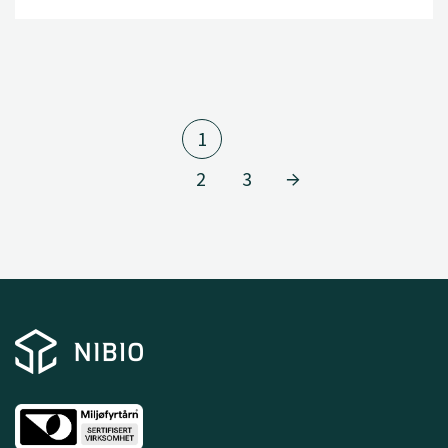
1
2
3