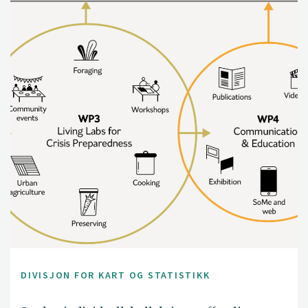
DIVISJON FOR KART OG STATISTIKK