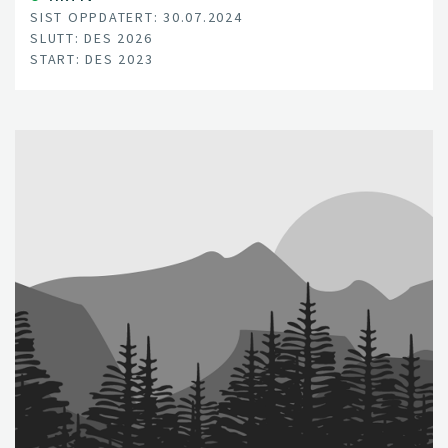
SIST OPPDATERT: 30.07.2024
SLUTT: DES 2026
START: DES 2023