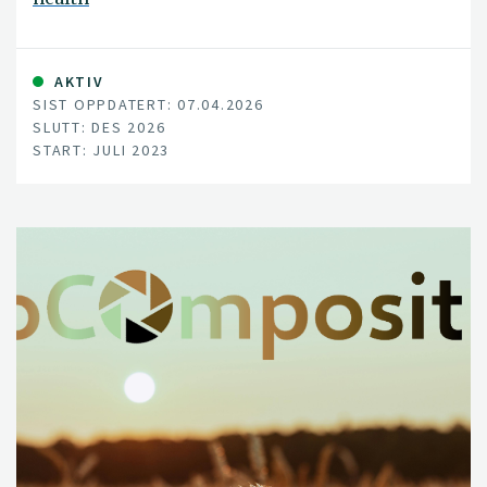
AKTIV
SIST OPPDATERT: 07.04.2026
SLUTT: DES 2026
START: JULI 2023