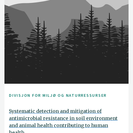
DIVISJON FOR MILJØ OG NATURRESSURSER
Systematic detection and mitigation of
antimicrobial resistance in soil environment
and animal health contributing to human
health