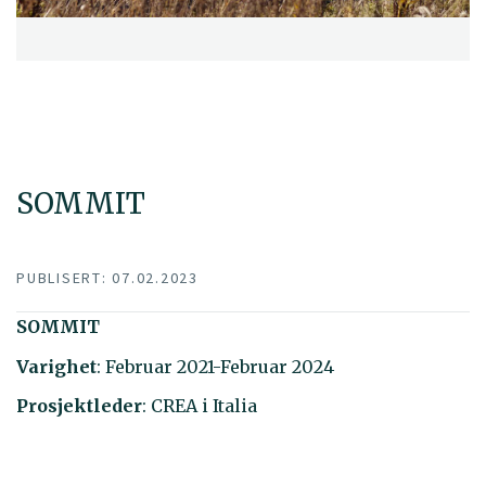
SOMMIT
PUBLISERT: 07.02.2023
SOMMIT
Varighet
: Februar 2021-Februar 2024
Prosjektleder
: CREA i Italia