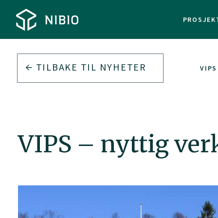
PROSJEK
TILBAKE TIL
NYHETER
VIPS
VIPS – nyttig ve