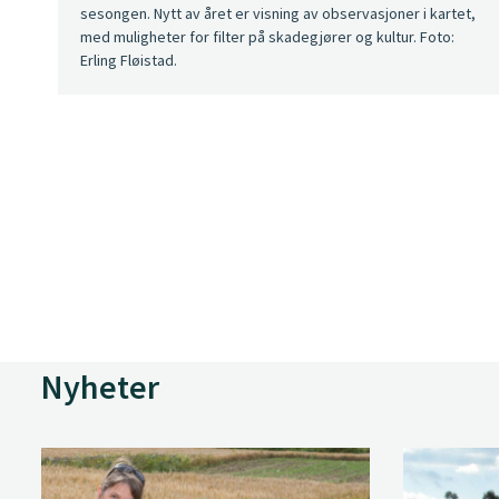
sesongen. Nytt av året er visning av observasjoner i kartet,
med muligheter for filter på skadegjører og kultur. Foto:
Erling Fløistad.
Nyheter