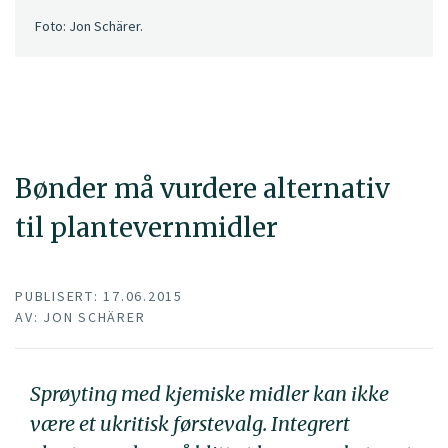
Foto: Jon Schärer.
Bønder må vurdere alternativ
til plantevernmidler
PUBLISERT: 17.06.2015
AV: JON SCHÄRER
Sprøyting med kjemiske midler kan ikke
være et ukritisk førstevalg. Integrert