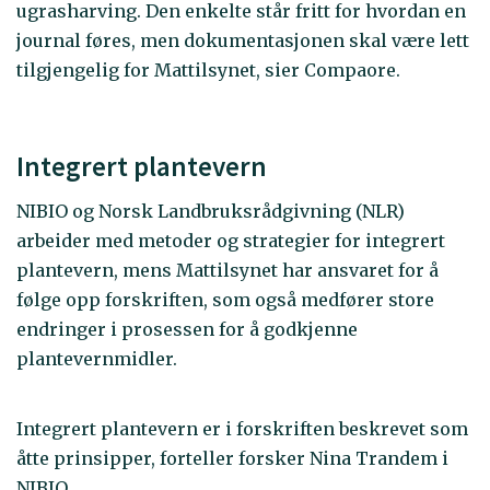
ugrasharving. Den enkelte står fritt for hvordan en
journal føres, men dokumentasjonen skal være lett
tilgjengelig for Mattilsynet, sier Compaore.
Integrert plantevern
NIBIO og Norsk Landbruksrådgivning (NLR)
arbeider med metoder og strategier for integrert
plantevern, mens Mattilsynet har ansvaret for å
følge opp forskriften, som også medfører store
endringer i prosessen for å godkjenne
plantevernmidler.
Integrert plantevern er i forskriften beskrevet som
åtte prinsipper, forteller forsker Nina Trandem i
NIBIO.