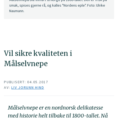
smak, spises gjerne rå, og kalles "Nordens eple". Foto: Ulrike
Naumann.
Vil sikre kvaliteten i
Målselvnepe
PUBLISERT: 04.05.2017
AV:
LIV JORUNN HIND
Målselvnepe er en nordnorsk delikatesse
med historie helt tilbake til 1800-tallet. Nå