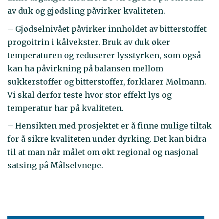
av duk og gjødsling påvirker kvaliteten.
– Gjødselnivået påvirker innholdet av bitterstoffet
progoitrin i kålvekster. Bruk av duk øker
temperaturen og reduserer lysstyrken, som også
kan ha påvirkning på balansen mellom
sukkerstoffer og bitterstoffer, forklarer Mølmann.
Vi skal derfor teste hvor stor effekt lys og
temperatur har på kvaliteten.
– Hensikten med prosjektet er å finne mulige tiltak
for å sikre kvaliteten under dyrking. Det kan bidra
til at man når målet om økt regional og nasjonal
satsing på Målselvnepe.