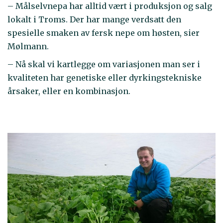
– Målselvnepa har alltid vært i produksjon og salg
lokalt i Troms. Der har mange verdsatt den
spesielle smaken av fersk nepe om høsten, sier
Mølmann.
– Nå skal vi kartlegge om variasjonen man ser i
kvaliteten har genetiske eller dyrkingstekniske
årsaker, eller en kombinasjon.