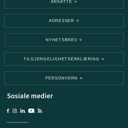
ANSATTE
ADRESSER
NYHETSBREV
TILGJENGELIGHETSERKLÆRING
PERSONVERN
Sosiale medier