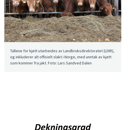
Tallene for kjøtt utarbeides av Landbruksdirektoratet (LDIR),
og inkluderer alt offisielt slakt i Norge, med unntak av kjøtt
som kommer fra jakt. Foto: Lars Sandved Dalen