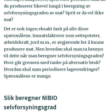
du produserer likevel inngå i beregning av
selvforsyningsgraden av mat? Sprit er da vel ikke
mat?
Det er nok ingen eksakt fasit på alle disse
spørsmålene. Innsatsfaktorer som settepoteter,
arbeidskraft, jord m.m., er avgjørende for å kunne
produsere mat. Men hvordan skal man ta hensyn
til dette når man beregner selvforsyningsgraden?
Hvor går grensen med tanke på alternativ bruk?
Hvordan skal man periodisere lagerendringer?
Spørsmålene er mange.
Slik beregner NIBIO
selvforsyningsgrad