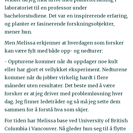
laboratoriet til en professor under
bachelorstudiene. Det var en inspirerende erfaring,
og planter er fasinerende forskningsobjekter,
mener hun.
Men Melissa erkjenner at hverdagen som forsker
kan være fylt med både opp- og nedturer:
- Oppturene kommer når du oppdager noe kult
eller har gjort et vellykket eksperiment. Nedturene
kommer når du jobber virkelig hardt i flere
måneder uten resultater. Det beste med å være
forsker er at jeg driver med problemløsning hver
dag. Jeg finner ledetråder og så må jeg sette dem
sammen for å forstå hva som skjer.
For tiden har Melissa base ved University of British
Columbia i Vancouver. Nå gleder hun seg til å flytte