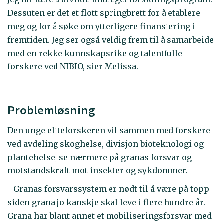
Dessuten er det et flott springbrett for å etablere
meg og for å søke om ytterligere finansiering i
fremtiden. Jeg ser også veldig frem til å samarbeide
med en rekke kunnskapsrike og talentfulle
forskere ved NIBIO, sier Melissa.
Problemløsning
Den unge eliteforskeren vil sammen med forskere
ved avdeling skoghelse, divisjon bioteknologi og
plantehelse, se nærmere på granas forsvar og
motstandskraft mot insekter og sykdommer.
- Granas forsvarssystem er nødt til å være på topp
siden grana jo kanskje skal leve i flere hundre år.
Grana har blant annet et mobiliseringsforsvar med