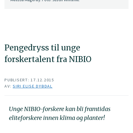
Pengedryss til unge
forskertalent fra NIBIO
PUBLISERT: 17.12.2015
AV:
SIRI ELISE DYBDAL
Unge NIBIO-forskere kan bli framtidas
eliteforskere innen klima og planter!