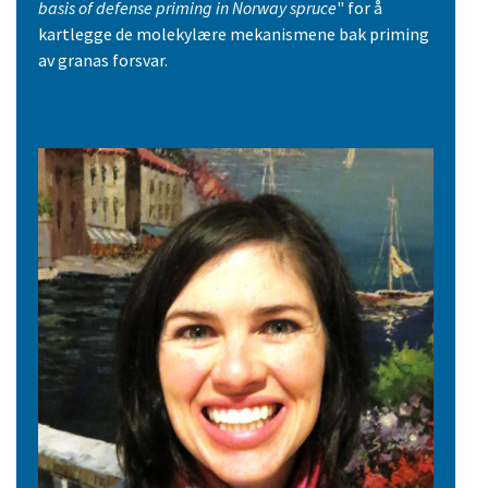
basis of defense priming in Norway spruce
" for å
kartlegge de molekylære mekanismene bak priming
av granas forsvar.