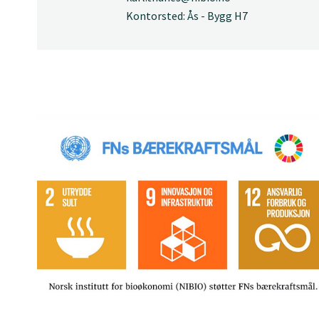
Kontorsted: Ås - Bygg H7