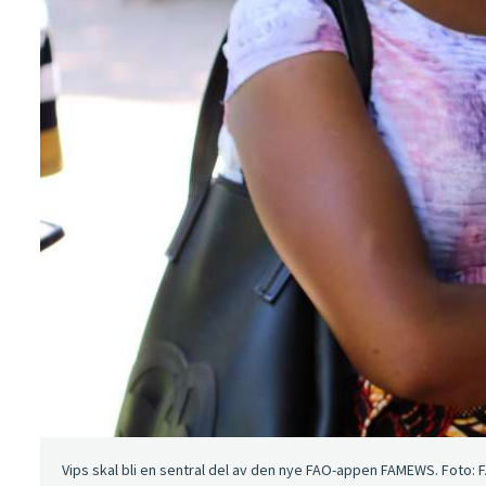
Vips skal bli en sentral del av den nye FAO-appen FAMEWS. Foto: 