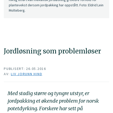
plantevekst dersom jordpakking har oppstått. Foto: Eldrid Lein
Molteberg.
Jordløsning som problemløser
PUBLISERT: 26.05.2016
AV:
LIV JORUNN HIND
Med stadig større og tyngre utstyr, er
jordpakking et økende problem for norsk
potetdyrking. Forskere har sett på