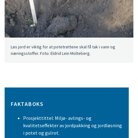
Løs jord er viktig for at potetrøttene skal få tak i vann og
næringsstoffer. Foto: Eldrid Lein Molteberg.
FAKTABOKS
Prosjekttittel: Miljø- avlings- og
kvalitetseffekter av jordpakking og jordløsning
i potet og gulrot.