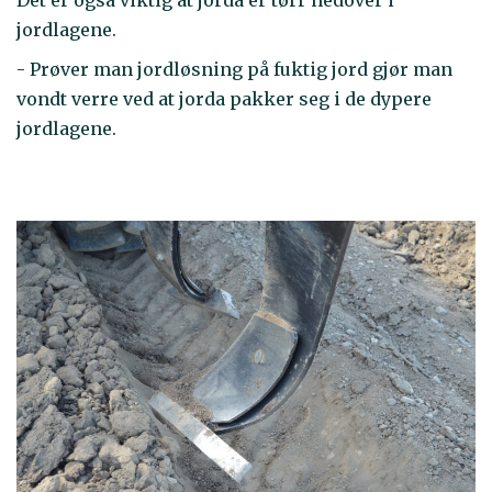
jordlagene.
- Prøver man jordløsning på fuktig jord gjør man
vondt verre ved at jorda pakker seg i de dypere
jordlagene.