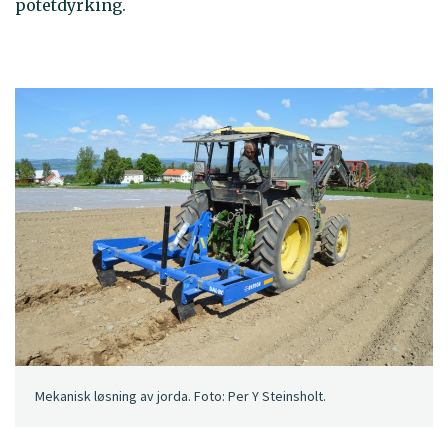
potetdyrking.
Mekanisk løsning av jorda. Foto: Per Y Steinsholt.