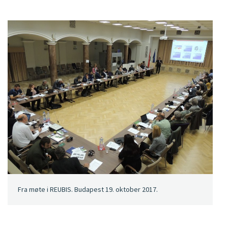
Fra møte i REUBIS. Budapest 19. oktober 2017.