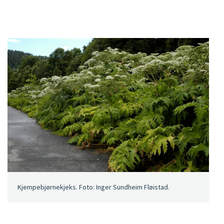
Kjempebjørnekjeks. Foto: Inger Sundheim Fløistad.