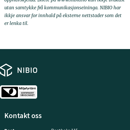
utan samtykke frå kommunikasjonseininga. NIBIO har
ikkje ansvar for innhald på eksterne nettstader som det
er lenka til.
Kontakt oss