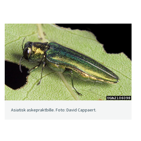
Asiatisk askepraktbille. Foto: David Cappaert.