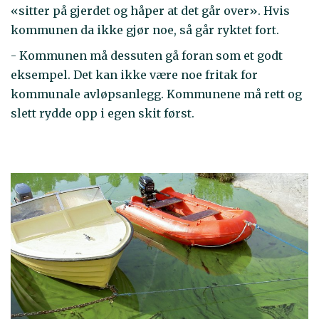
«sitter på gjerdet og håper at det går over». Hvis
kommunen da ikke gjør noe, så går ryktet fort.
- Kommunen må dessuten gå foran som et godt
eksempel. Det kan ikke være noe fritak for
kommunale avløpsanlegg. Kommunene må rett og
slett rydde opp i egen skit først.