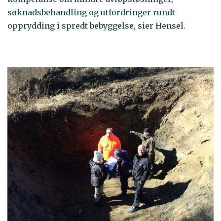
søknadsbehandling og utfordringer rundt
opprydding i spredt bebyggelse, sier Hensel.