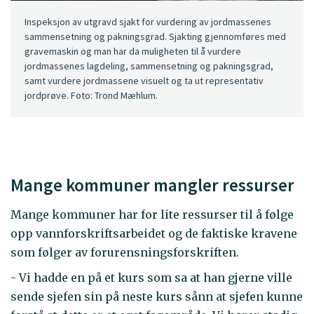
Inspeksjon av utgravd sjakt for vurdering av jordmassenes
sammensetning og pakningsgrad. Sjakting gjennomføres med
gravemaskin og man har da muligheten til å vurdere
jordmassenes lagdeling, sammensetning og pakningsgrad,
samt vurdere jordmassene visuelt og ta ut representativ
jordprøve. Foto: Trond Mæhlum.
Mange kommuner mangler ressurser
Mange kommuner har for lite ressurser til å følge
opp vannforskriftsarbeidet og de faktiske kravene
som følger av forurensningsforskriften.
- Vi hadde en på et kurs som sa at han gjerne ville
sende sjefen sin på neste kurs sånn at sjefen kunne