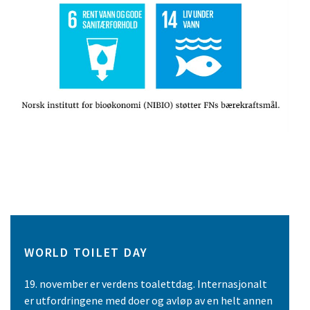
WORLD TOILET DAY
19. november er verdens toalettdag. Internasjonalt
er utfordringene med doer og avløp av en helt annen