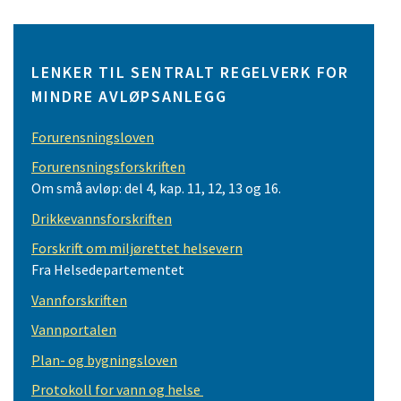
LENKER TIL SENTRALT REGELVERK FOR
MINDRE AVLØPSANLEGG
Forurensningsloven
Forurensningsforskriften
Om små avløp: del 4, kap. 11, 12, 13 og 16.
Drikkevannsforskriften
Forskrift om miljørettet helsevern
Fra Helsedepartementet
Vannforskriften
Vannportalen
Plan- og bygningsloven
Protokoll for vann og helse