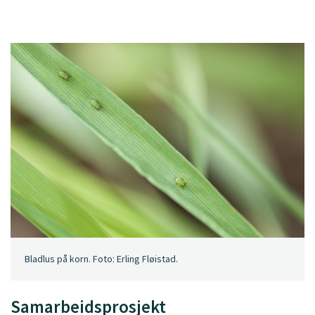
Bladlus på korn. Foto: Erling Fløistad.
Samarbeidsprosjekt