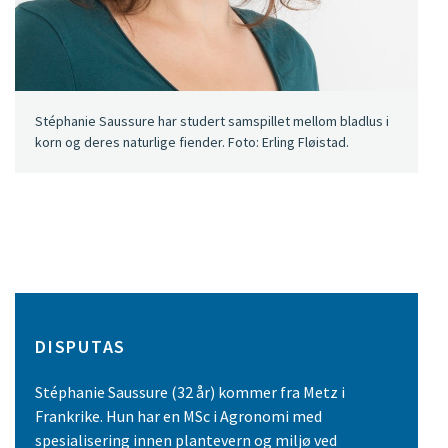
Stéphanie Saussure har studert samspillet mellom bladlus i
korn og deres naturlige fiender. Foto: Erling Fløistad.
DISPUTAS
Stéphanie Saussure (32 år) kommer fra Metz i
Frankrike. Hun har en MSc i Agronomi med
spesialisering innen plantevern og miljø ved