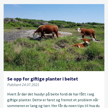
Se opp for giftige planter i beitet
Publisert 24.07.2021
Hvert år dør det husdyr på beite fordi de har fått i seg
giftige planter. Dette er først og fremst et problem når
sommeren er lang og tørr. Her får du noen tips til hva du