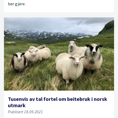
bør gjøre.
Tusenvis av tal fortel om beitebruk i norsk
utmark
Publisert 18.09.2021