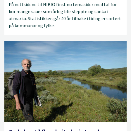
På nettsidene til NIBIO finst no temasider med tal for
kor mange sauer som årleg blir sleppte og sanka i
utmarka. Statistikken går 40 år tilbake i tid og er sortert
på kommunar og fylke.