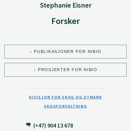
Stephanie Eisner
Forsker
PUBLIKASJONER FOR NIBIO
PROSJEKTER FOR NIBIO
DIVISJON FOR SKOG OG UTMARK
SKOGFORVALTNING
(+47) 904 13 678