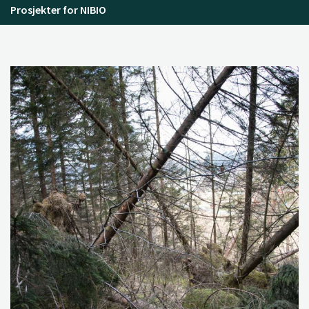
Prosjekter for NIBIO