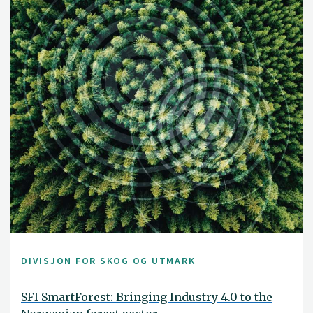
DIVISJON FOR SKOG OG UTMARK
SFI SmartForest: Bringing Industry 4.0 to the