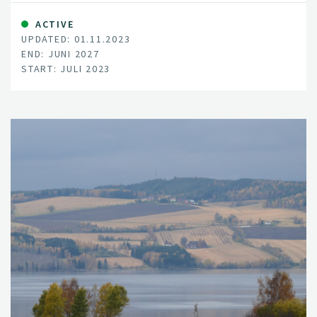
ACTIVE
UPDATED: 01.11.2023
END: JUNI 2027
START: JULI 2023