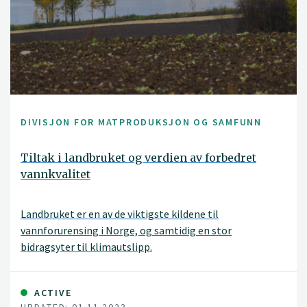
DIVISJON FOR MATPRODUKSJON OG SAMFUNN
Tiltak i landbruket og verdien av forbedret
vannkvalitet
Landbruket er en av de viktigste kildene til
vannforurensing i Norge, og samtidig en stor
bidragsyter til klimautslipp.
ACTIVE