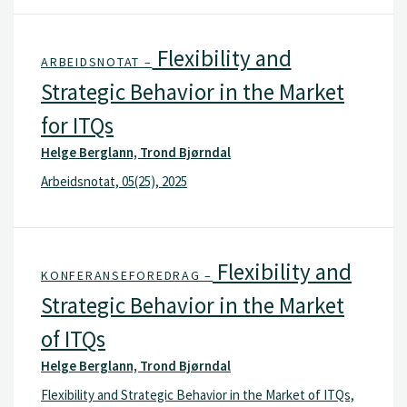
Flexibility and
ARBEIDSNOTAT –
Strategic Behavior in the Market
for ITQs
Helge Berglann, Trond Bjørndal
Arbeidsnotat, 05(25), 2025
Flexibility and
KONFERANSEFOREDRAG –
Strategic Behavior in the Market
of ITQs
Helge Berglann, Trond Bjørndal
Flexibility and Strategic Behavior in the Market of ITQs,