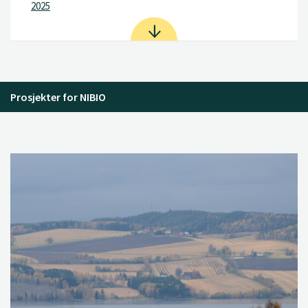
2025
Prosjekter for NIBIO