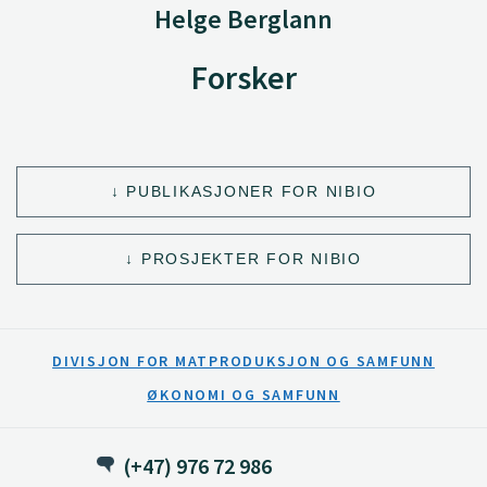
Helge Berglann
Forsker
PUBLIKASJONER FOR NIBIO
PROSJEKTER FOR NIBIO
DIVISJON FOR MATPRODUKSJON OG SAMFUNN
ØKONOMI OG SAMFUNN
(+47) 976 72 986