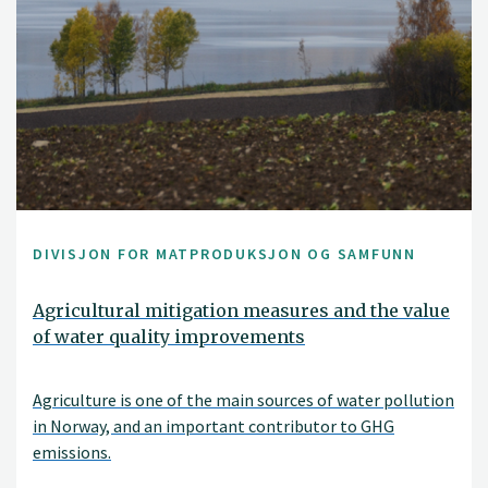
DIVISJON FOR MATPRODUKSJON OG SAMFUNN
Agricultural mitigation measures and the value
of water quality improvements
Agriculture is one of the main sources of water pollution
in Norway, and an important contributor to GHG
emissions.