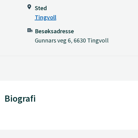
Sted
Tingvoll
Besøksadresse
Gunnars veg 6, 6630 Tingvoll
Biografi